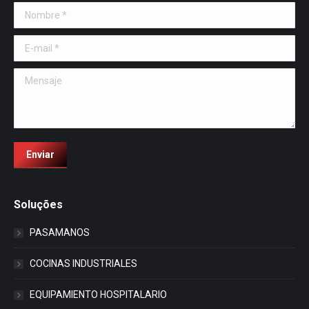
Nombre *
E-mail *
Mensaje
Enviar
Soluções
PASAMANOS
COCINAS INDUSTRIALES
EQUIPAMIENTO HOSPITALARIO