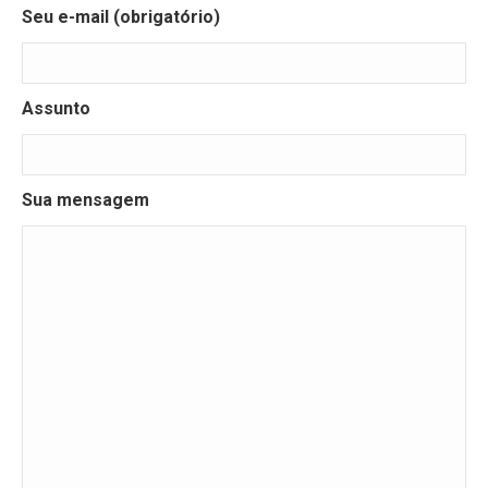
Seu e-mail (obrigatório)
Assunto
Sua mensagem