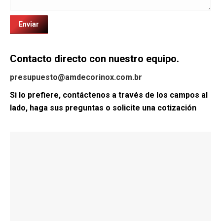
Contacto directo con nuestro equipo.
presupuesto@amdecorinox.com.br
Si lo prefiere, contáctenos a través de los campos al
lado, haga sus preguntas o solicite una cotización