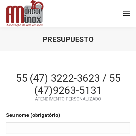
PRESUPUESTO
Estás aquí:
55 (47) 3222-3623 / 55
(47)9263-5131
ATENDIMENTO PERSONALIZADO
Seu nome (obrigatório)