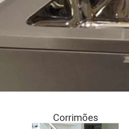
Corrimões