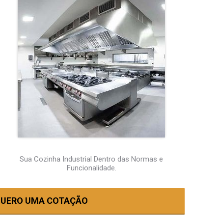
Sua Cozinha Industrial Dentro das Normas e
Funcionalidade.
UERO UMA COTAÇÃO