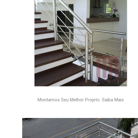
Montamos Seu Melhor Projeto. Saiba Mais