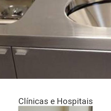
Clínicas e Hospitais