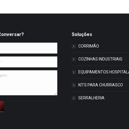
Conversar?
Soluções
CORRIMÃO
COZINHAS INDUSTRIAIS
EQUIPAMENTOS HOSPITAL
m
KITS PARA CHURRASCO
SERRALHERIA