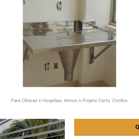
Para Clínicas e Hospitais, temos o Projeto Certo. Confira.
Q