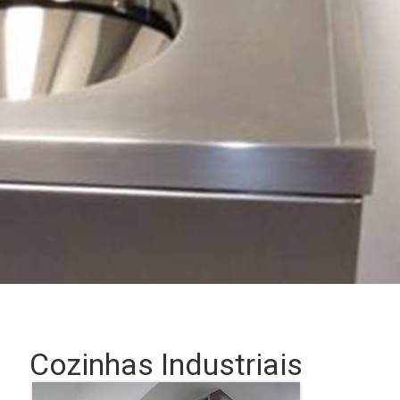
Cozinhas Industriais